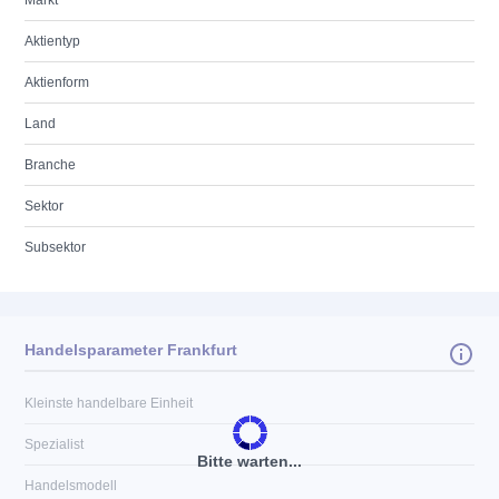
Markt
Aktientyp
Aktienform
Land
Branche
Sektor
Subsektor
Handelsparameter Frankfurt
Kleinste handelbare Einheit
Spezialist
Bitte warten...
Handelsmodell