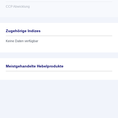
CCP Abwicklung
Zugehörige Indizes
Keine Daten verfügbar
Meistgehandelte Hebelprodukte