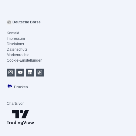
Deutsche Börse
Kontakt
Impressum
Disclaimer
Datenschutz
Markenrechte
Cookie-Einstellungen
Drucken
Charts von