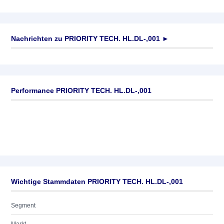
Nachrichten zu
PRIORITY TECH. HL.DL-,001
►
Keine News verfügbar
Performance PRIORITY TECH. HL.DL-,001
Wichtige Stammdaten PRIORITY TECH. HL.DL-,001
Segment