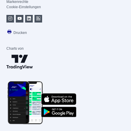
Markenrechte
Cookie-Einstellungen
Drucken
Charts von