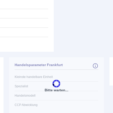
Handelsparameter Frankfurt
Kleinste handelbare Einheit
Spezialist
Bitte warten...
Handelsmodell
CCP Abwicklung