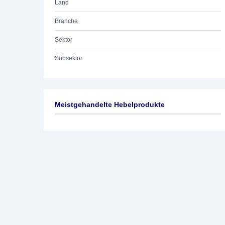
Land
Branche
Sektor
Subsektor
Meistgehandelte Hebelprodukte