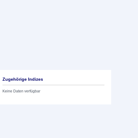
Zugehörige Indizes
Keine Daten verfügbar