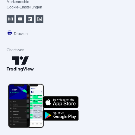
Markenrechte
Cookie-Einstellungen
Drucken
Charts von