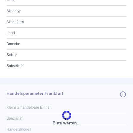
Markt
Aktientyp
Aktienform
Land
Branche
Sektor
Subsektor
Handelsparameter Frankfurt
Kleinste handelbare Einheit
Spezialist
Bitte warten...
Handelsmodell