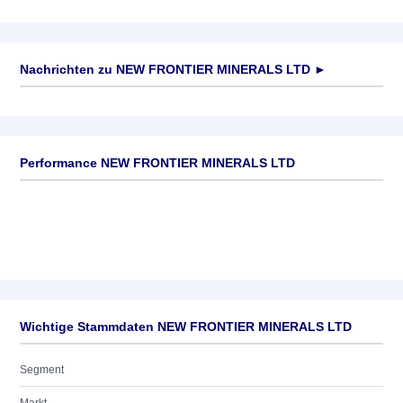
Nachrichten zu
NEW FRONTIER MINERALS LTD
►
Keine News verfügbar
Performance NEW FRONTIER MINERALS LTD
Wichtige Stammdaten NEW FRONTIER MINERALS LTD
Segment