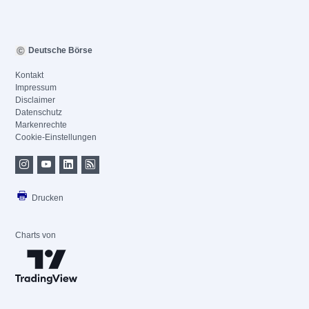
Deutsche Börse
Kontakt
Impressum
Disclaimer
Datenschutz
Markenrechte
Cookie-Einstellungen
Drucken
Charts von