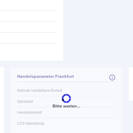
Handelsparameter Frankfurt
Kleinste handelbare Einheit
Spezialist
Bitte warten...
Handelsmodell
CCP Abwicklung