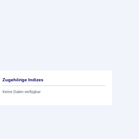
Zugehörige Indizes
Keine Daten verfügbar