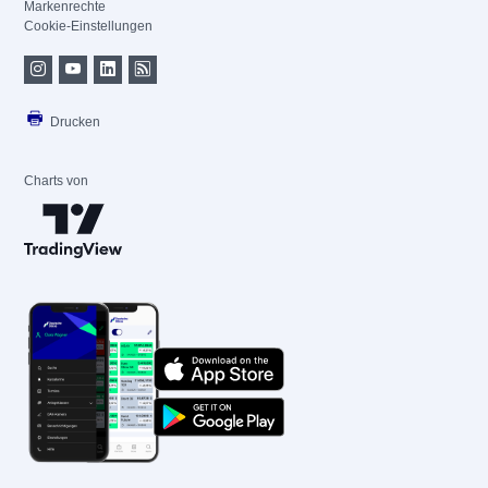
Markenrechte
Cookie-Einstellungen
Drucken
Charts von