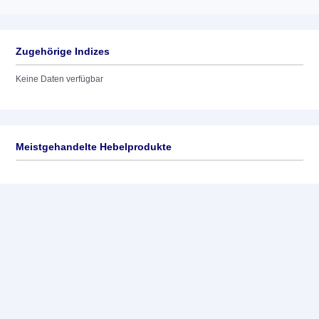
Zugehörige Indizes
Keine Daten verfügbar
Meistgehandelte Hebelprodukte