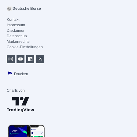
Deutsche Börse
Kontakt
Impressum
Disclaimer
Datenschutz
Markenrechte
Cookie-Einstellungen
Drucken
Charts von