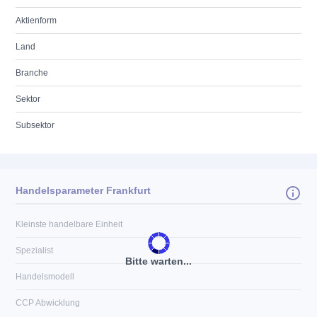
Aktienform
Land
Branche
Sektor
Subsektor
Handelsparameter Frankfurt
Kleinste handelbare Einheit
Spezialist
Bitte warten...
Handelsmodell
CCP Abwicklung