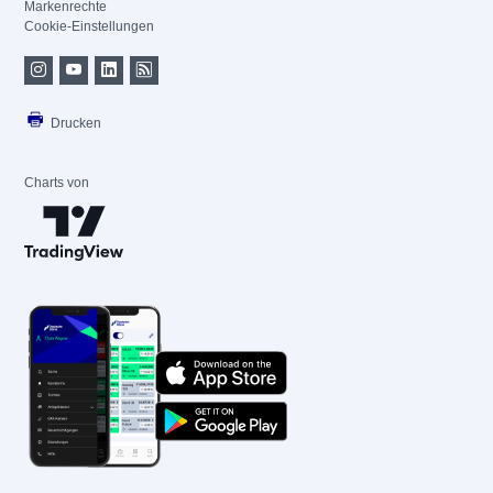
Markenrechte
Cookie-Einstellungen
Drucken
Charts von