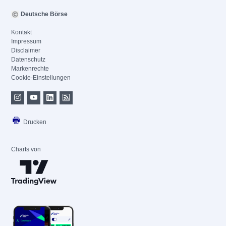
Deutsche Börse
Kontakt
Impressum
Disclaimer
Datenschutz
Markenrechte
Cookie-Einstellungen
Drucken
Charts von