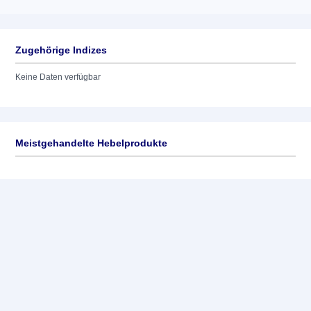
Zugehörige Indizes
Keine Daten verfügbar
Meistgehandelte Hebelprodukte