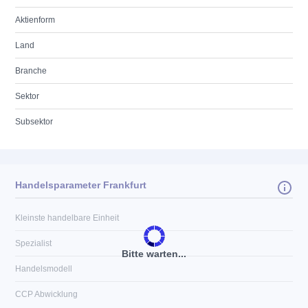
Aktienform
Land
Branche
Sektor
Subsektor
Handelsparameter Frankfurt
Kleinste handelbare Einheit
Spezialist
Bitte warten...
Handelsmodell
CCP Abwicklung