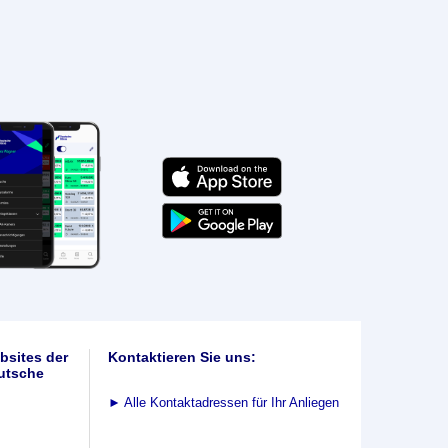
bsites der
Kontaktieren Sie uns:
utsche
►
Alle Kontaktadressen für Ihr Anliegen