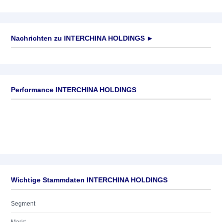
Nachrichten zu
INTERCHINA HOLDINGS
►
Keine News verfügbar
Performance INTERCHINA HOLDINGS
Wichtige Stammdaten INTERCHINA HOLDINGS
Segment