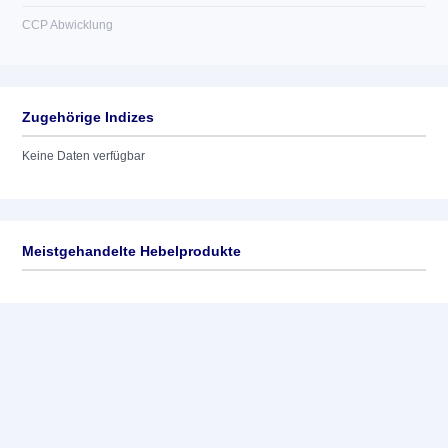
CCP Abwicklung
Zugehörige Indizes
Keine Daten verfügbar
Meistgehandelte Hebelprodukte