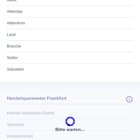
Markt
Aktientyp
Aktienform
Land
Branche
Sektor
Subsektor
Handelsparameter Frankfurt
Kleinste handelbare Einheit
Spezialist
Bitte warten...
Handelsmodell