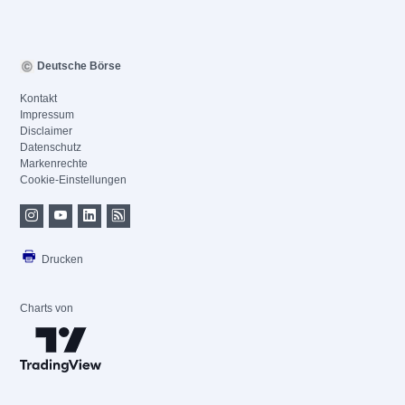
Deutsche Börse
Kontakt
Impressum
Disclaimer
Datenschutz
Markenrechte
Cookie-Einstellungen
Drucken
Charts von