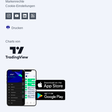
Markenrechte
Cookie-Einstellungen
Drucken
Charts von