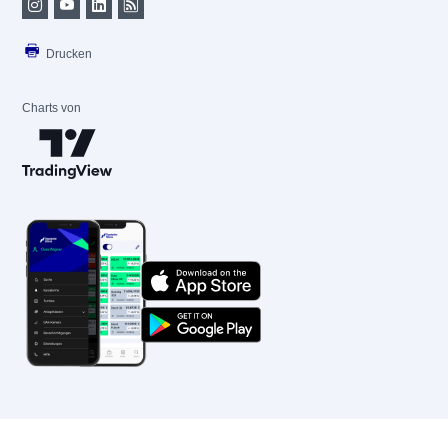
Drucken
Charts von