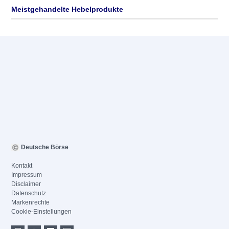
Meistgehandelte Hebelprodukte
Deutsche Börse
Kontakt
Impressum
Disclaimer
Datenschutz
Markenrechte
Cookie-Einstellungen