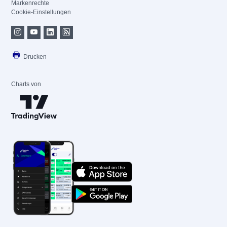
Markenrechte
Cookie-Einstellungen
Drucken
Charts von