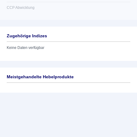
CCP Abwicklung
Zugehörige Indizes
Keine Daten verfügbar
Meistgehandelte Hebelprodukte