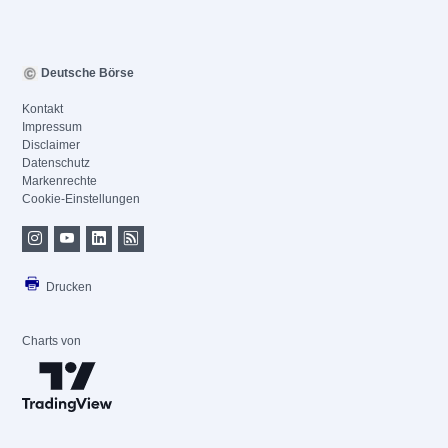
Deutsche Börse
Kontakt
Impressum
Disclaimer
Datenschutz
Markenrechte
Cookie-Einstellungen
Drucken
Charts von