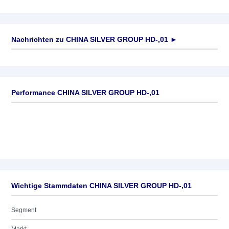
Nachrichten zu
CHINA SILVER GROUP HD-,01
►
Keine News verfügbar
Performance CHINA SILVER GROUP HD-,01
Wichtige Stammdaten CHINA SILVER GROUP HD-,01
Segment