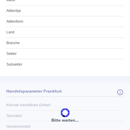
Markt
Aktientyp
Aktienform
Land
Branche
Sektor
Subsektor
Handelsparameter Frankfurt
Kleinste handelbare Einheit
Spezialist
Bitte warten...
Handelsmodell