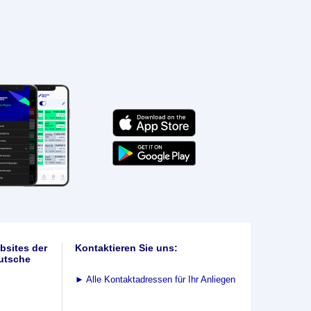
bsites der
Kontaktieren Sie uns:
utsche
►
Alle Kontaktadressen für Ihr Anliegen