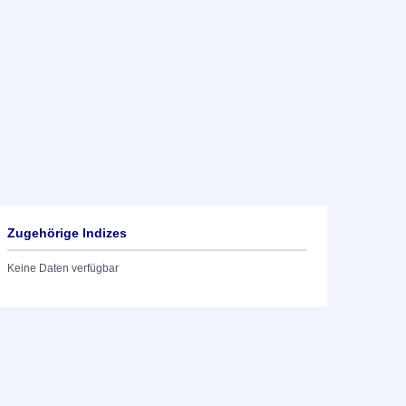
Zugehörige Indizes
Keine Daten verfügbar