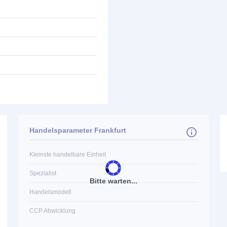
Handelsparameter Frankfurt
Kleinste handelbare Einheit
Spezialist
Bitte warten...
Handelsmodell
CCP Abwicklung