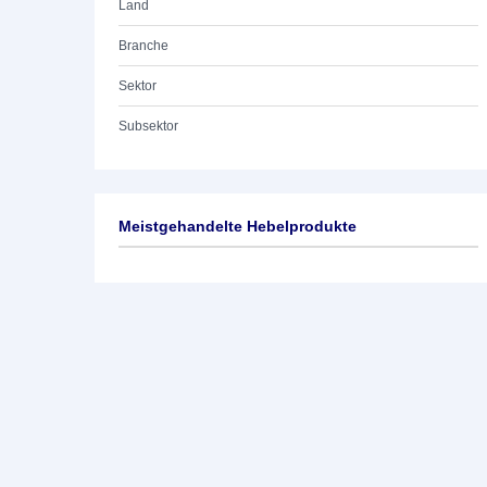
Land
Branche
Sektor
Subsektor
Meistgehandelte Hebelprodukte