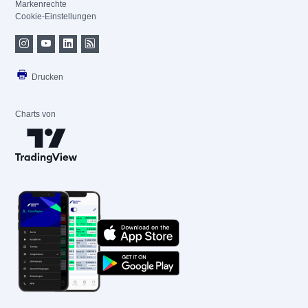
Markenrechte
Cookie-Einstellungen
Drucken
Charts von