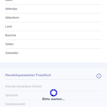
Markt
Aktientyp
Aktienform
Land
Branche
Sektor
Subsektor
Handelsparameter Frankfurt
Kleinste handelbare Einheit
Spezialist
Bitte warten...
Handelsmodell