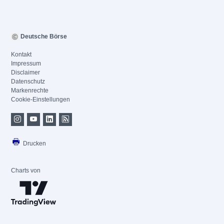
Deutsche Börse
Kontakt
Impressum
Disclaimer
Datenschutz
Markenrechte
Cookie-Einstellungen
Drucken
Charts von