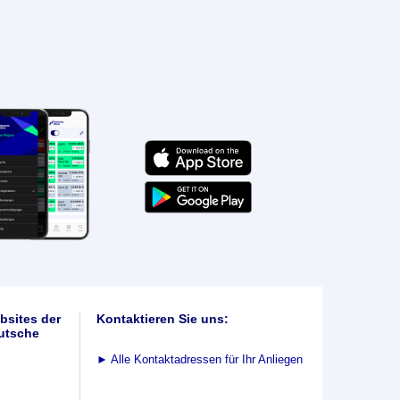
bsites der
Kontaktieren Sie uns:
utsche
►
Alle Kontaktadressen für Ihr Anliegen