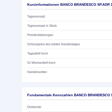
Kursinformationen BANCO BRANDESCO SP.ADR 
Tagesumsatz
Tagesumsatz in Stück
Preisfeststellungen
Schlusspreis des letzten Handelstages
Tagestief/-hoch
52-Wochentief/-hoch
Handelszeiten
Fundamentale Kennzahlen BANCO BRANDESCO 
Dividende