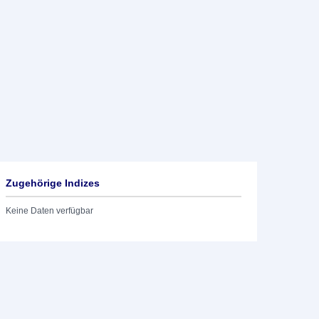
Zugehörige Indizes
Keine Daten verfügbar