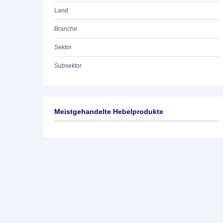
Land
Branche
Sektor
Subsektor
Meistgehandelte Hebelprodukte