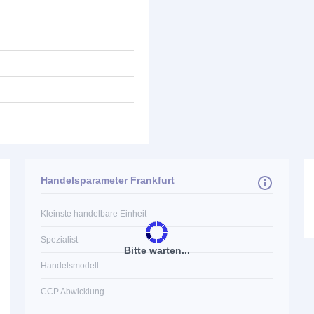
Handelsparameter Frankfurt
Kleinste handelbare Einheit
Spezialist
Bitte warten...
Handelsmodell
CCP Abwicklung