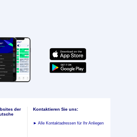
bsites der
Kontaktieren Sie uns:
utsche
►
Alle Kontaktadressen für Ihr Anliegen