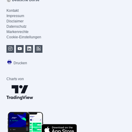
Deutsche Börse
Kontakt
Impressum
Disclaimer
Datenschutz
Markenrechte
Cookie-Einstellungen
Drucken
Charts von