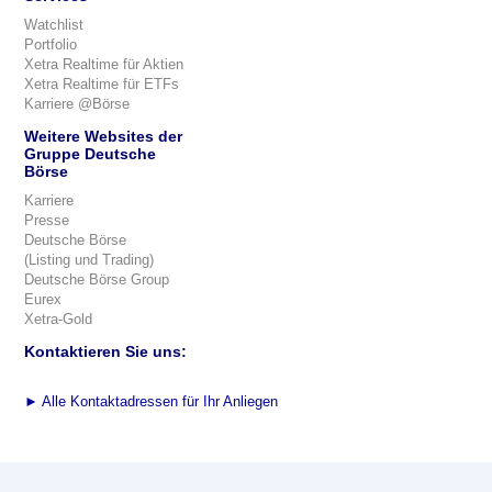
Watchlist
Portfolio
Xetra Realtime für Aktien
Xetra Realtime für ETFs
Karriere @Börse
Weitere Websites der
Gruppe Deutsche
Börse
Karriere
Presse
Deutsche Börse
(Listing und Trading)
Deutsche Börse Group
Eurex
Xetra-Gold
Kontaktieren Sie uns:
►
Alle Kontaktadressen für Ihr Anliegen