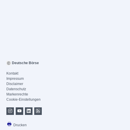
Deutsche Börse
Kontakt
Impressum
Disclaimer
Datenschutz
Markenrechte
Cookie-Einstellungen
Drucken