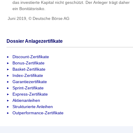
das investierte Kapital nicht geschützt. Der Anleger trägt daher
ein Bonitätsrisiko.
Juni 2019, © Deutsche Börse AG
Dossier Anlagezertifikate
Discount-Zertifikate
Bonus-Zertifikate
Basket-Zertifikate
Index-Zertifikate
Garantiezertifikate
Sprint-Zertifikate
Express-Zertifikate
Aktienanleihen
Strukturierte Anleihen
Outperformance-Zertifikate