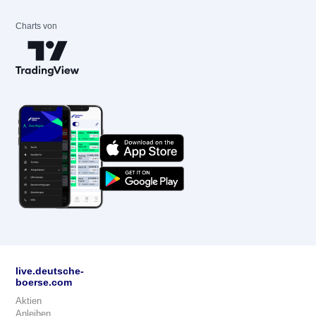
Charts von
live.deutsche-
boerse.com
Aktien
Anleihen