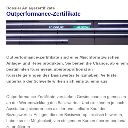
Dossier Anlagezertifikate
Outperformance-Zertifikate
Outperformance-Zertifikate sind eine Mischform zwischen
Anlage- und Hebelprodukten. Sie bieten die Chance, ab einem
bestimmten Kursniveau überproportional an
Kurssteigerungen des Basiswertes teilzuhaben. Verluste
unterhalb der Schwelle wirken sich eins zu eins aus.
Outperformance-Zertifikate verstärken Gewinnchancen gemessen
an der Wertentwicklung des Basiswertes. Und sie können je nach
Ausstattung sicherer sein als der unmittelbare Kauf des
Bezugswertes. Anleger, die den Basiswert optimistisch bewerten,
haben so die Möglichkeit, von steigenden Kursen überproportional
zu profitieren.