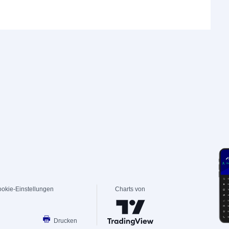
okie-Einstellungen
Charts von
Drucken