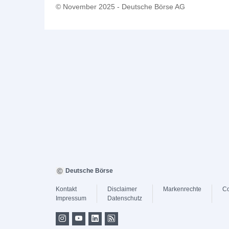
© November 2025 - Deutsche Börse AG
Deutsche Börse
Kontakt
Disclaimer
Markenrechte
Co
Impressum
Datenschutz