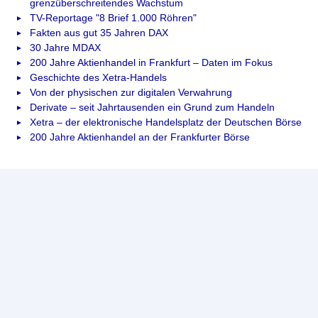
grenzüberschreitendes Wachstum
TV-Reportage "8 Brief 1.000 Röhren"
Fakten aus gut 35 Jahren DAX
30 Jahre MDAX
200 Jahre Aktienhandel in Frankfurt – Daten im Fokus
Geschichte des Xetra-Handels
Von der physischen zur digitalen Verwahrung
Derivate – seit Jahrtausenden ein Grund zum Handeln
Xetra – der elektronische Handelsplatz der Deutschen Börse
200 Jahre Aktienhandel an der Frankfurter Börse