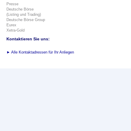
Presse
Deutsche Börse
(Listing und Trading)
Deutsche Börse Group
Eurex
Xetra-Gold
Kontaktieren Sie uns:
►
Alle Kontaktadressen für Ihr Anliegen