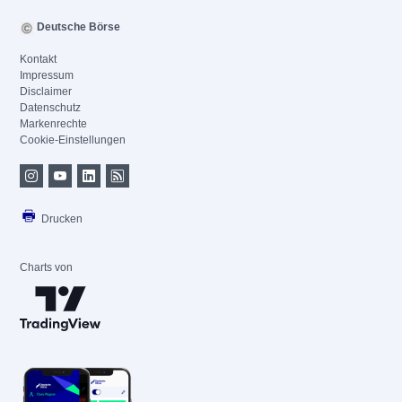
Deutsche Börse
Kontakt
Impressum
Disclaimer
Datenschutz
Markenrechte
Cookie-Einstellungen
Drucken
Charts von