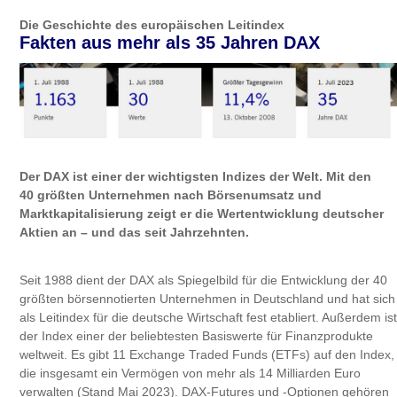
Die Geschichte des europäischen Leitindex
Fakten aus mehr als 35 Jahren DAX
Der DAX ist einer der wichtigsten Indizes der Welt. Mit den
40 größten Unternehmen nach Börsenumsatz und
Marktkapitalisierung zeigt er die Wertentwicklung deutscher
Aktien an – und das seit Jahrzehnten.
Seit 1988 dient der DAX als Spiegelbild für die Entwicklung der 40
größten börsennotierten Unternehmen in Deutschland und hat sich
als Leitindex für die deutsche Wirtschaft fest etabliert. Außerdem ist
der Index einer der beliebtesten Basiswerte für Finanzprodukte
weltweit. Es gibt 11 Exchange Traded Funds (ETFs) auf den Index,
die insgesamt ein Vermögen von mehr als 14 Milliarden Euro
verwalten (Stand Mai 2023). DAX-Futures und -Optionen gehören