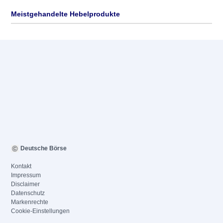
Meistgehandelte Hebelprodukte
Deutsche Börse
Kontakt
Impressum
Disclaimer
Datenschutz
Markenrechte
Cookie-Einstellungen