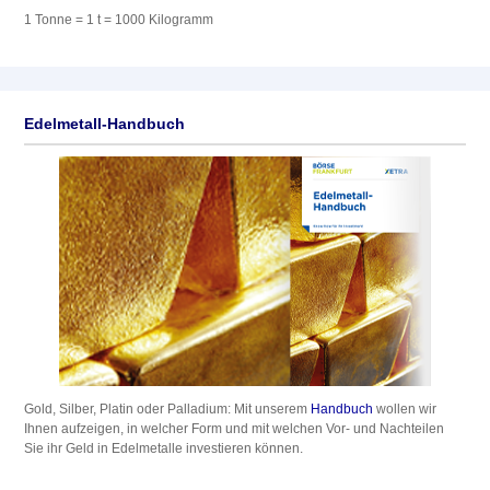
1 Tonne = 1 t = 1000 Kilogramm
Edelmetall-Handbuch
Gold, Silber, Platin oder Palladium: Mit unserem
Handbuch
wollen wir
Ihnen aufzeigen, in welcher Form und mit welchen Vor- und Nachteilen
Sie ihr Geld in Edelmetalle investieren können.