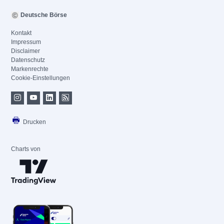
Deutsche Börse
Kontakt
Impressum
Disclaimer
Datenschutz
Markenrechte
Cookie-Einstellungen
Drucken
Charts von