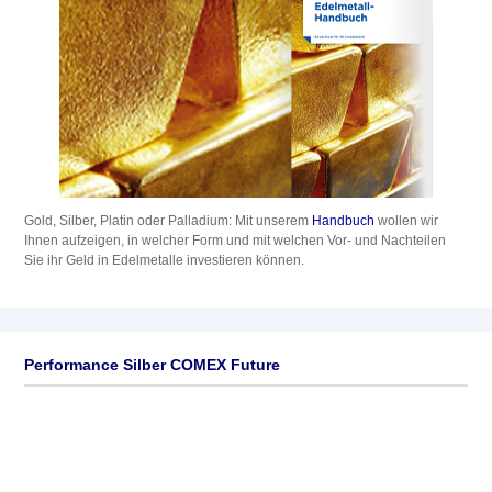
Gold, Silber, Platin oder Palladium: Mit unserem
Handbuch
wollen wir
Ihnen aufzeigen, in welcher Form und mit welchen Vor- und Nachteilen
Sie ihr Geld in Edelmetalle investieren können.
Performance Silber COMEX Future