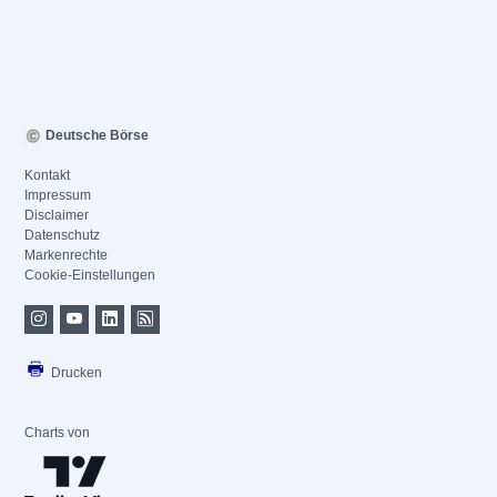
Deutsche Börse
Kontakt
Impressum
Disclaimer
Datenschutz
Markenrechte
Cookie-Einstellungen
Drucken
Charts von