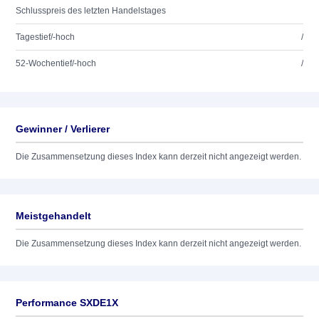
Schlusspreis des letzten Handelstages
Tagestief/-hoch
/
52-Wochentief/-hoch
/
Gewinner / Verlierer
Die Zusammensetzung dieses Index kann derzeit nicht angezeigt werden.
Meistgehandelt
Die Zusammensetzung dieses Index kann derzeit nicht angezeigt werden.
Performance SXDE1X