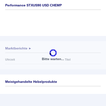
Performance STXUS90 USD CHEMP
Marktberichte ►
Bitte warten...
Uhrzeit
Titel
Meistgehandelte Hebelprodukte