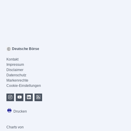
Deutsche Börse
Kontakt
Impressum
Disclaimer
Datenschutz
Markenrechte
Cookie-Einstellungen
Drucken
Charts von