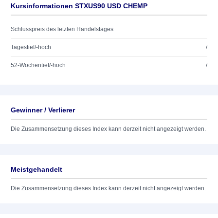
Kursinformationen STXUS90 USD CHEMP
Schlusspreis des letzten Handelstages
Tagestief/-hoch
/
52-Wochentief/-hoch
/
Gewinner / Verlierer
Die Zusammensetzung dieses Index kann derzeit nicht angezeigt werden.
Meistgehandelt
Die Zusammensetzung dieses Index kann derzeit nicht angezeigt werden.