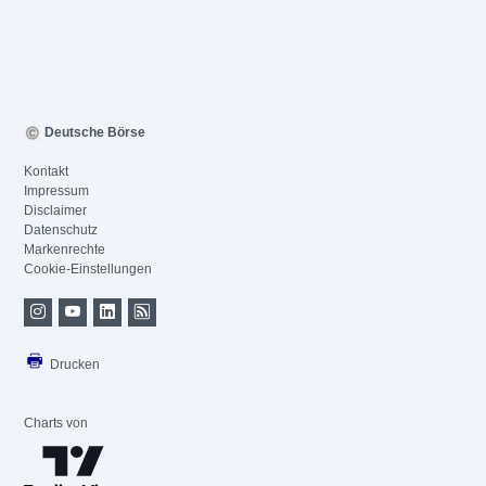
Deutsche Börse
Kontakt
Impressum
Disclaimer
Datenschutz
Markenrechte
Cookie-Einstellungen
Drucken
Charts von