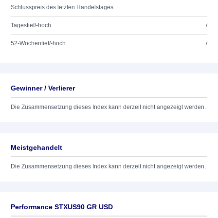
Schlusspreis des letzten Handelstages
Tagestief/-hoch
/
52-Wochentief/-hoch
/
Gewinner / Verlierer
Die Zusammensetzung dieses Index kann derzeit nicht angezeigt werden.
Meistgehandelt
Die Zusammensetzung dieses Index kann derzeit nicht angezeigt werden.
Performance STXUS90 GR USD