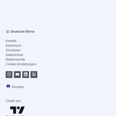
Deutsche Börse
Kontakt
Impressum
Disclaimer
Datenschutz
Markenrechte
Cookie-Einstellungen
Drucken
Charts von