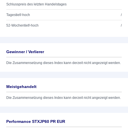
Schlusspreis des letzten Handelstages
Tagestief/-hoch
/
52-Wochentief/-hoch
/
Gewinner / Verlierer
Die Zusammensetzung dieses Index kann derzeit nicht angezeigt werden.
Meistgehandelt
Die Zusammensetzung dieses Index kann derzeit nicht angezeigt werden.
Performance STXJP60 PR EUR