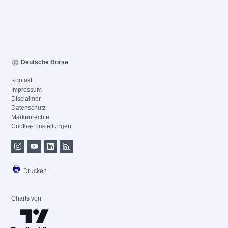
Deutsche Börse
Kontakt
Impressum
Disclaimer
Datenschutz
Markenrechte
Cookie-Einstellungen
Drucken
Charts von