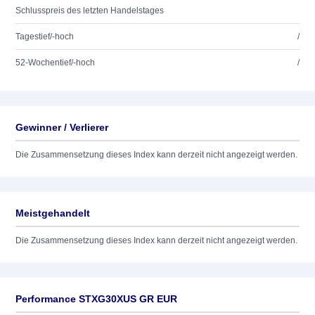
Schlusspreis des letzten Handelstages
Tagestief/-hoch
/
52-Wochentief/-hoch
/
Gewinner / Verlierer
Die Zusammensetzung dieses Index kann derzeit nicht angezeigt werden.
Meistgehandelt
Die Zusammensetzung dieses Index kann derzeit nicht angezeigt werden.
Performance STXG30XUS GR EUR