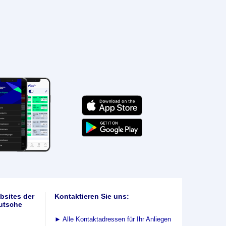
bsites der
Kontaktieren Sie uns:
utsche
►
Alle Kontaktadressen für Ihr Anliegen