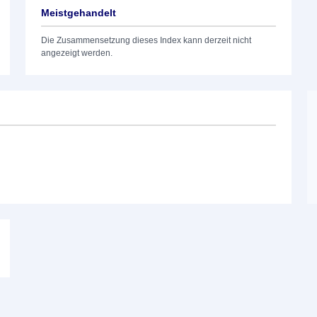
Meistgehandelt
Die Zusammensetzung dieses Index kann derzeit nicht
angezeigt werden.