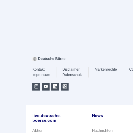
Deutsche Börse
Kontakt
Disclaimer
Markenrechte
Co
Impressum
Datenschutz
live.deutsche-
News
boerse.com
Aktien
Nachrichten