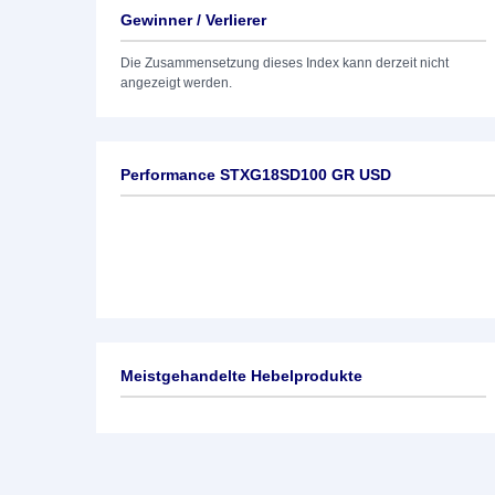
Gewinner / Verlierer
Die Zusammensetzung dieses Index kann derzeit nicht
angezeigt werden.
Performance STXG18SD100 GR USD
Meistgehandelte Hebelprodukte