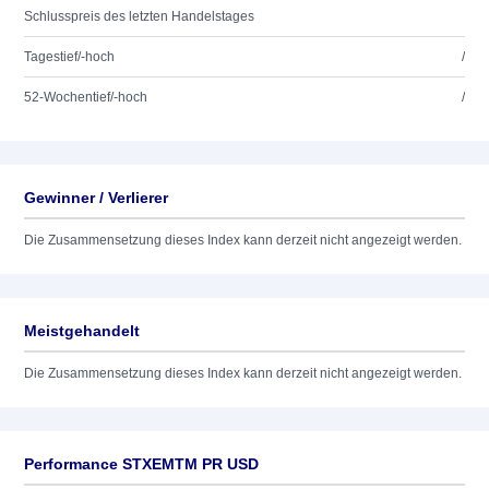
Schlusspreis des letzten Handelstages
Tagestief/-hoch
/
52-Wochentief/-hoch
/
Gewinner / Verlierer
Die Zusammensetzung dieses Index kann derzeit nicht angezeigt werden.
Meistgehandelt
Die Zusammensetzung dieses Index kann derzeit nicht angezeigt werden.
Performance STXEMTM PR USD