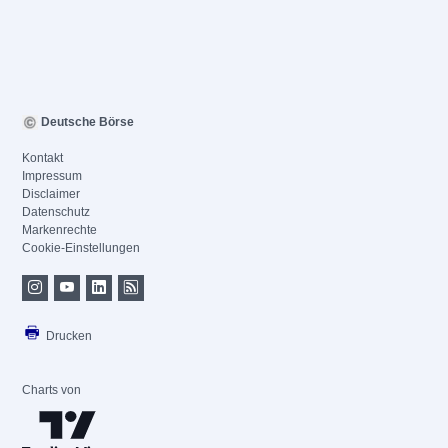
Deutsche Börse
Kontakt
Impressum
Disclaimer
Datenschutz
Markenrechte
Cookie-Einstellungen
Drucken
Charts von