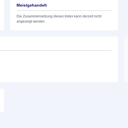
Meistgehandelt
Die Zusammensetzung dieses Index kann derzeit nicht
angezeigt werden.