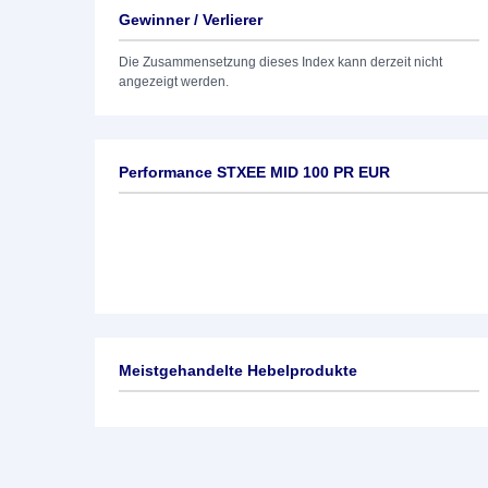
Gewinner / Verlierer
Die Zusammensetzung dieses Index kann derzeit nicht
angezeigt werden.
Performance STXEE MID 100 PR EUR
Meistgehandelte Hebelprodukte