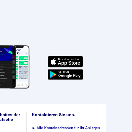
bsites der
Kontaktieren Sie uns:
utsche
►
Alle Kontaktadressen für Ihr Anliegen