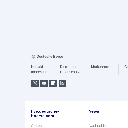
Deutsche Börse
Kontakt
Disclaimer
Markenrechte
Co
Impressum
Datenschutz
live.deutsche-
News
boerse.com
Aktien
Nachrichten