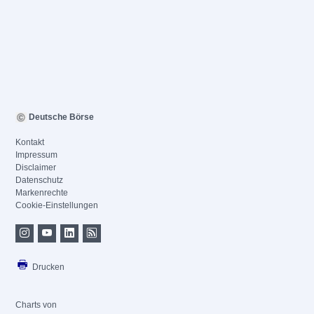
Deutsche Börse
Kontakt
Impressum
Disclaimer
Datenschutz
Markenrechte
Cookie-Einstellungen
Drucken
Charts von