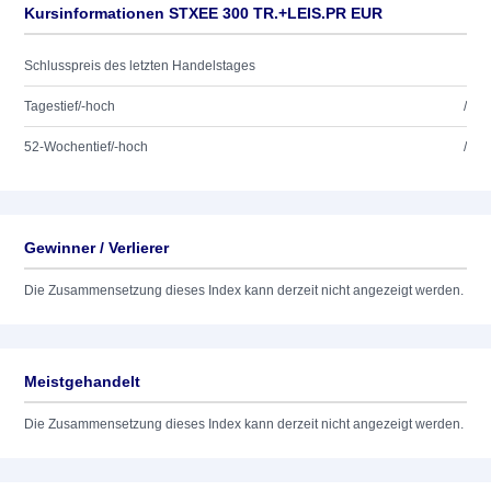
Kursinformationen STXEE 300 TR.+LEIS.PR EUR
Schlusspreis des letzten Handelstages
Tagestief/-hoch
/
52-Wochentief/-hoch
/
Gewinner / Verlierer
Die Zusammensetzung dieses Index kann derzeit nicht angezeigt werden.
Meistgehandelt
Die Zusammensetzung dieses Index kann derzeit nicht angezeigt werden.