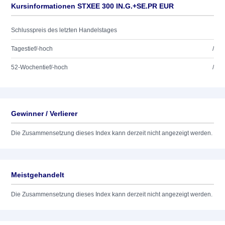
Kursinformationen STXEE 300 IN.G.+SE.PR EUR
Schlusspreis des letzten Handelstages
Tagestief/-hoch
/
52-Wochentief/-hoch
/
Gewinner / Verlierer
Die Zusammensetzung dieses Index kann derzeit nicht angezeigt werden.
Meistgehandelt
Die Zusammensetzung dieses Index kann derzeit nicht angezeigt werden.