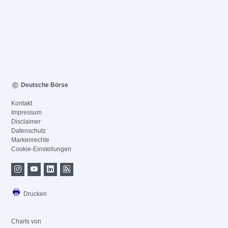
Deutsche Börse
Kontakt
Impressum
Disclaimer
Datenschutz
Markenrechte
Cookie-Einstellungen
Drucken
Charts von