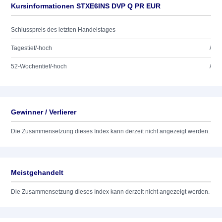
Kursinformationen STXE6INS DVP Q PR EUR
Schlusspreis des letzten Handelstages
Tagestief/-hoch
/
52-Wochentief/-hoch
/
Gewinner / Verlierer
Die Zusammensetzung dieses Index kann derzeit nicht angezeigt werden.
Meistgehandelt
Die Zusammensetzung dieses Index kann derzeit nicht angezeigt werden.