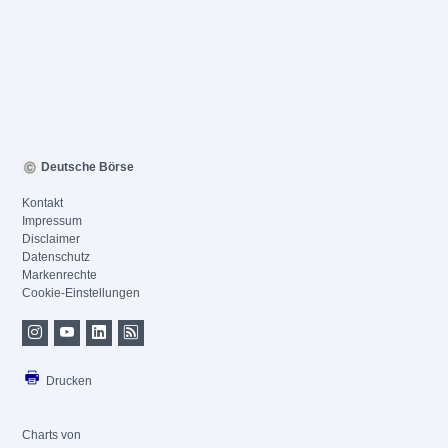
Deutsche Börse
Kontakt
Impressum
Disclaimer
Datenschutz
Markenrechte
Cookie-Einstellungen
Drucken
Charts von