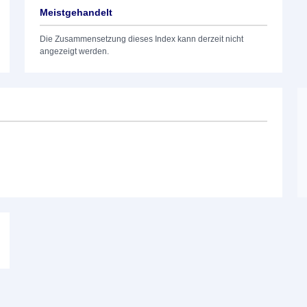
Meistgehandelt
Die Zusammensetzung dieses Index kann derzeit nicht
angezeigt werden.