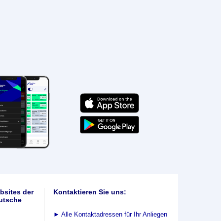
bsites der
Kontaktieren Sie uns:
utsche
►
Alle Kontaktadressen für Ihr Anliegen