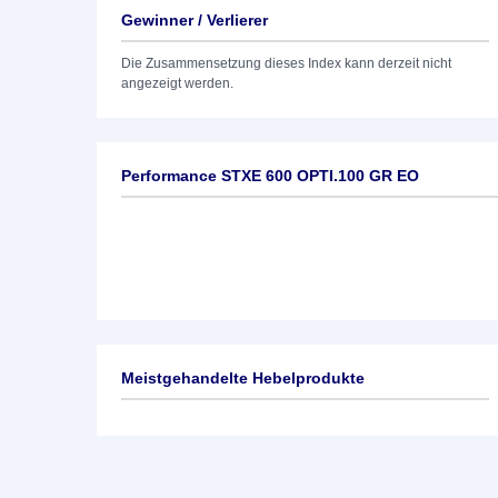
Gewinner / Verlierer
Die Zusammensetzung dieses Index kann derzeit nicht
angezeigt werden.
Performance STXE 600 OPTI.100 GR EO
Meistgehandelte Hebelprodukte