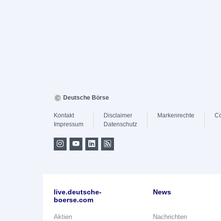
Deutsche Börse
Kontakt
Disclaimer
Markenrechte
Co
Impressum
Datenschutz
live.deutsche-
News
boerse.com
Aktien
Nachrichten