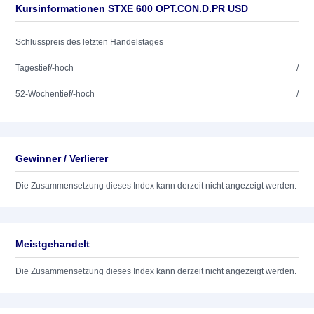
Kursinformationen STXE 600 OPT.CON.D.PR USD
Schlusspreis des letzten Handelstages
Tagestief/-hoch
/
52-Wochentief/-hoch
/
Gewinner / Verlierer
Die Zusammensetzung dieses Index kann derzeit nicht angezeigt werden.
Meistgehandelt
Die Zusammensetzung dieses Index kann derzeit nicht angezeigt werden.