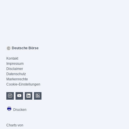
Deutsche Börse
Kontakt
Impressum
Disclaimer
Datenschutz
Markenrechte
Cookie-Einstellungen
Drucken
Charts von