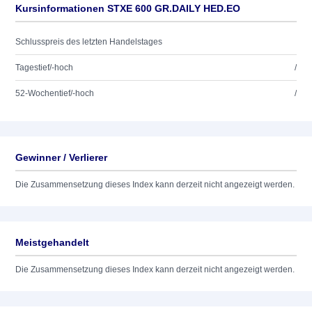
Kursinformationen STXE 600 GR.DAILY HED.EO
Schlusspreis des letzten Handelstages
Tagestief/-hoch
/
52-Wochentief/-hoch
/
Gewinner / Verlierer
Die Zusammensetzung dieses Index kann derzeit nicht angezeigt werden.
Meistgehandelt
Die Zusammensetzung dieses Index kann derzeit nicht angezeigt werden.