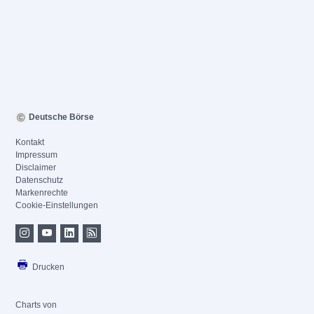
Deutsche Börse
Kontakt
Impressum
Disclaimer
Datenschutz
Markenrechte
Cookie-Einstellungen
Drucken
Charts von