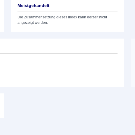
Meistgehandelt
Die Zusammensetzung dieses Index kann derzeit nicht
angezeigt werden.