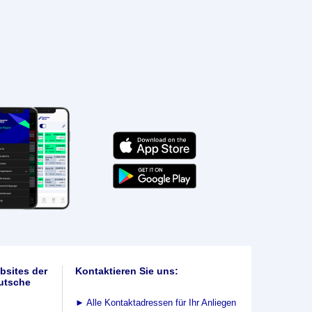
bsites der
Kontaktieren Sie uns:
utsche
►
Alle Kontaktadressen für Ihr Anliegen