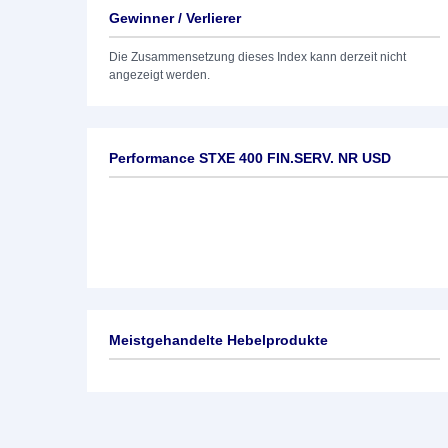
Gewinner / Verlierer
Die Zusammensetzung dieses Index kann derzeit nicht
angezeigt werden.
Performance STXE 400 FIN.SERV. NR USD
Meistgehandelte Hebelprodukte