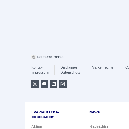
Deutsche Börse
Kontakt
Disclaimer
Markenrechte
Co
Impressum
Datenschutz
live.deutsche-
News
boerse.com
Aktien
Nachrichten