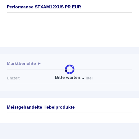
Performance STXAM12XUS PR EUR
Marktberichte ►
Bitte warten...
Uhrzeit
Titel
Meistgehandelte Hebelprodukte