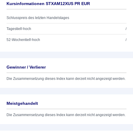
Kursinformationen STXAM12XUS PR EUR
Schlusspreis des letzten Handelstages
Tagestief/-hoch
/
52-Wochentief/-hoch
/
Gewinner / Verlierer
Die Zusammensetzung dieses Index kann derzeit nicht angezeigt werden.
Meistgehandelt
Die Zusammensetzung dieses Index kann derzeit nicht angezeigt werden.