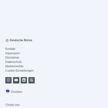
Deutsche Börse
Kontakt
Impressum
Disclaimer
Datenschutz
Markenrechte
Cookie-Einstellungen
Drucken
Charts von