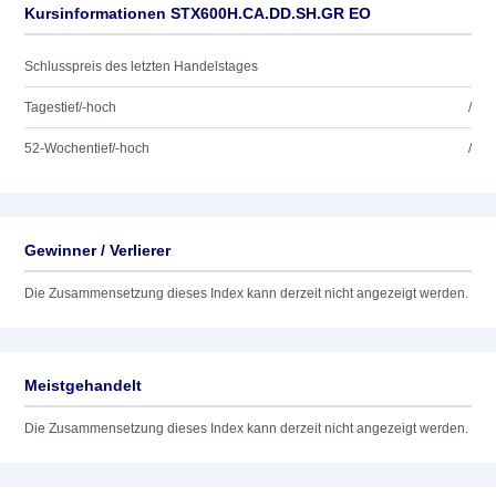
Kursinformationen STX600H.CA.DD.SH.GR EO
Schlusspreis des letzten Handelstages
Tagestief/-hoch
/
52-Wochentief/-hoch
/
Gewinner / Verlierer
Die Zusammensetzung dieses Index kann derzeit nicht angezeigt werden.
Meistgehandelt
Die Zusammensetzung dieses Index kann derzeit nicht angezeigt werden.