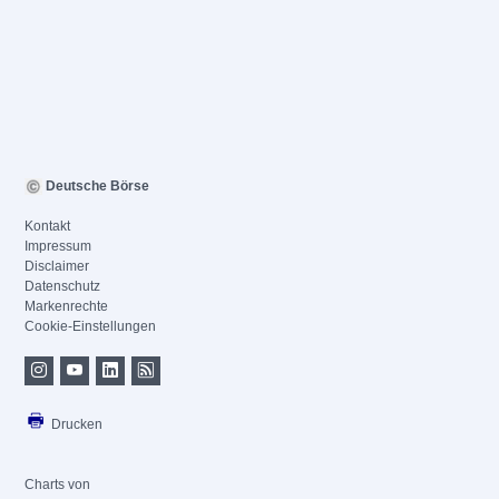
Deutsche Börse
Kontakt
Impressum
Disclaimer
Datenschutz
Markenrechte
Cookie-Einstellungen
Drucken
Charts von