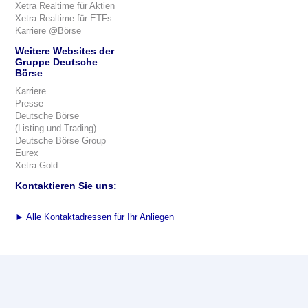
Xetra Realtime für Aktien
Xetra Realtime für ETFs
Karriere @Börse
Weitere Websites der
Gruppe Deutsche
Börse
Karriere
Presse
Deutsche Börse
(Listing und Trading)
Deutsche Börse Group
Eurex
Xetra-Gold
Kontaktieren Sie uns:
►
Alle Kontaktadressen für Ihr Anliegen