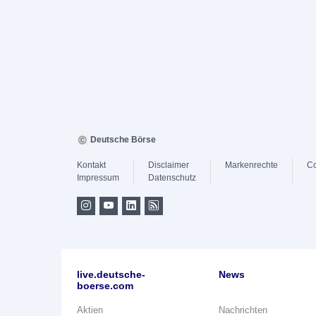
Deutsche Börse
Kontakt
Disclaimer
Markenrechte
Co
Impressum
Datenschutz
live.deutsche-
News
boerse.com
Aktien
Nachrichten