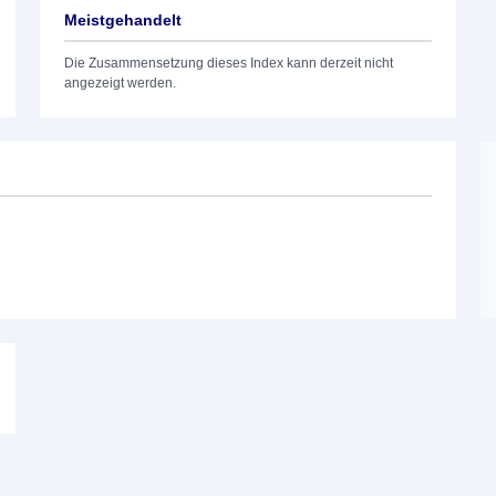
Meistgehandelt
Die Zusammensetzung dieses Index kann derzeit nicht
angezeigt werden.