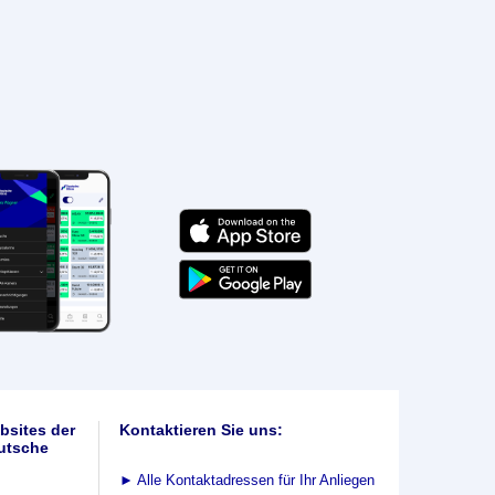
bsites der
Kontaktieren Sie uns:
utsche
►
Alle Kontaktadressen für Ihr Anliegen