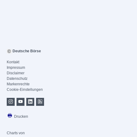
Deutsche Börse
Kontakt
Impressum
Disclaimer
Datenschutz
Markenrechte
Cookie-Einstellungen
Drucken
Charts von