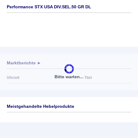
Performance STX USA DIV.SEL.50 GR DL
Marktberichte ►
Bitte warten...
Uhrzeit
Titel
Meistgehandelte Hebelprodukte