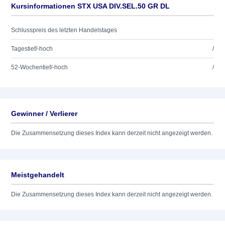
Kursinformationen STX USA DIV.SEL.50 GR DL
Schlusspreis des letzten Handelstages
Tagestief/-hoch
/
52-Wochentief/-hoch
/
Gewinner / Verlierer
Die Zusammensetzung dieses Index kann derzeit nicht angezeigt werden.
Meistgehandelt
Die Zusammensetzung dieses Index kann derzeit nicht angezeigt werden.