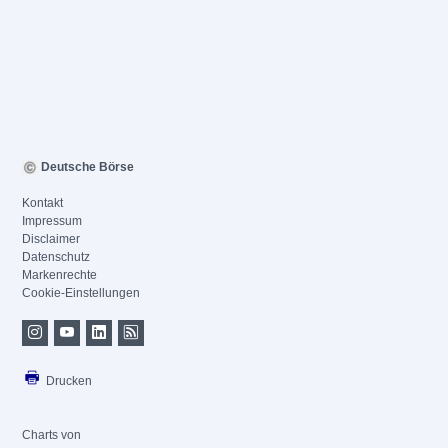
Deutsche Börse
Kontakt
Impressum
Disclaimer
Datenschutz
Markenrechte
Cookie-Einstellungen
Drucken
Charts von