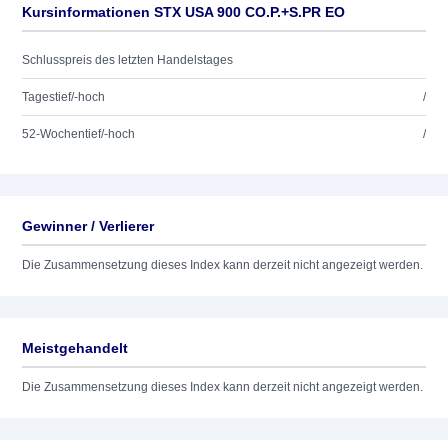
Kursinformationen STX USA 900 CO.P.+S.PR EO
Schlusspreis des letzten Handelstages
Tagestief/-hoch
/
52-Wochentief/-hoch
/
Gewinner / Verlierer
Die Zusammensetzung dieses Index kann derzeit nicht angezeigt werden.
Meistgehandelt
Die Zusammensetzung dieses Index kann derzeit nicht angezeigt werden.